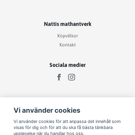
Nattis mathantverk
Köpvillkor
Kontakt
Sociala medier
Prenumerera på vårt nyhetsbrev
Vi använder cookies
Prenumerera
Vi använder cookies för att anpassa det innehåll som
visas för dig och för att du ska få bästa tänkbara
upplevelse när du handlar hos oss.