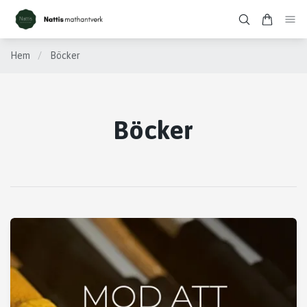
Hem
/
Böcker
Böcker