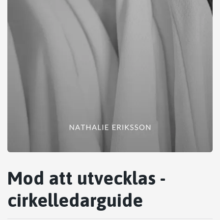
Mod att utvecklas -
cirkelledarguide