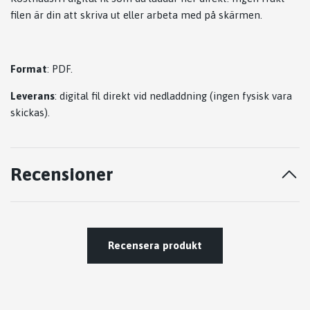
filen är din att skriva ut eller arbeta med på skärmen.
Format
: PDF.
Leverans
: digital fil direkt vid nedladdning (ingen fysisk vara
skickas).
Recensioner
Recensera produkt