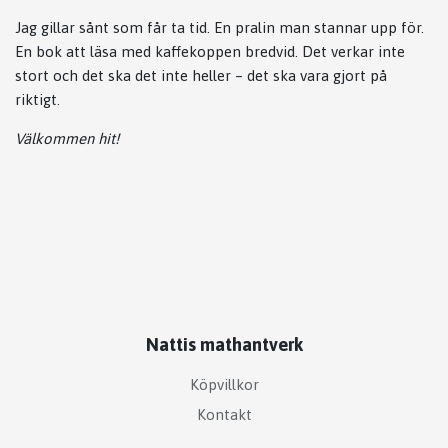
Jag gillar sånt som får ta tid. En pralin man stannar upp för.
En bok att läsa med kaffekoppen bredvid. Det verkar inte
stort och det ska det inte heller – det ska vara gjort på
riktigt.
Välkommen hit!
Nattis mathantverk
Köpvillkor
Kontakt